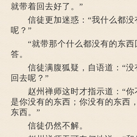
就带着回去好了。”
信徒更加迷惑：“我什么都没
呢？”
“就带那个什么都没有的东西回
答。
信徒满腹狐疑，自语道：“没
回去呢？”
赵州禅师这时才指示道：“你
是你没有的东西；你没有的东西
东西。”
信徒仍然不解。