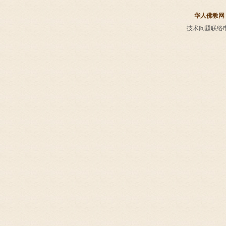
华人佛教网
技术问题联络