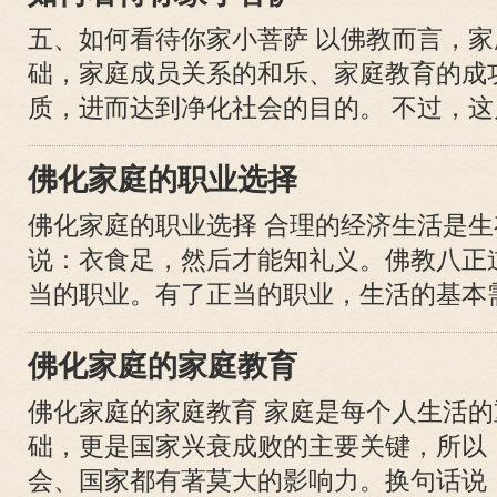
五、如何看待你家小菩萨 以佛教而言，
础，家庭成员关系的和乐、家庭教育的成
质，进而达到净化社会的目的。 不过，这几
佛化家庭的职业选择
佛化家庭的职业选择 合理的经济生活是
说：衣食足，然后才能知礼义。佛教八正
当的职业。有了正当的职业，生活的基本需要
佛化家庭的家庭教育
佛化家庭的家庭教育 家庭是每个人生活
础，更是国家兴衰成败的主要关键，所以
会、国家都有著莫大的影响力。换句话说，生