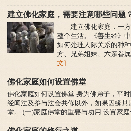
建立佛化家庭，需要注意哪些问题
建立佛化家庭，一方
整个生活。《善生经》中
如何处理人际关系的种种
方、兄弟姐妹、六亲眷属之
文]
佛化家庭如何设置佛堂
佛化家庭如何设置佛堂 身为佛弟子，平
经闻法及参与法会共修以外，如果因缘具
堂。 (一)家庭佛堂的重要与功用 设置家庭佛