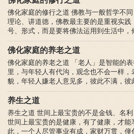
佛化家庭的修行之道
佛化家庭的修行之道 佛教与一般哲学不
理论、讲道德，佛教最主要的是重视实践
号、形式，而是要将佛法运用到生活中，修行
佛化家庭的养老之道
佛化家庭的养老之道 「老人」是智能的
里，与年轻人有代沟，观念也不会一样，
貌，年轻人嫌老人意见多，彼此不满，彼此嫌
养生之道
养生之道 世间上最宝贵的不是金钱、名
世间上最宝贵的是健康，有了健康，才能
此，一个人尽管事业有成，家财万贯，僮仆成