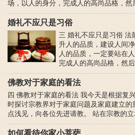
场，以人的身分，完成人的高尚品格，然后就
婚礼不应只是习俗
三 婚礼不应只是习俗 
升人的品质，建设人间净
人的品质，一定要站在人
完成人的高尚品格，然后
佛教对于家庭的看法
四 佛教对于家庭的看法 我今天是根据复
时探讨宗教界对于家庭问题及家庭建立的
点浅见，向各位先进请教。 站在宗教的立场
如何看待你家小菩萨