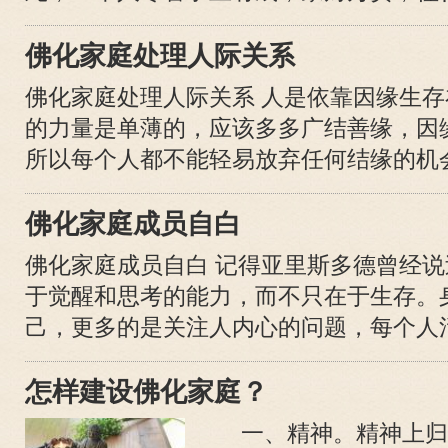
佛化家庭处理人际关系
佛化家庭处理人际关系 人是依靠因缘生
的力量是单薄的，应该多多广结善缘，因
所以每个人都不能轻易放弃任何结缘的机会。
佛化家庭成员自白
佛化家庭成员自白 记得亚里斯多德曾经
于觉醒和思考的能力，而不只在于生存。
己，更多的是关注人内心的问题，每个人活着
怎样建设佛化家庭？
一、精神。精神上归