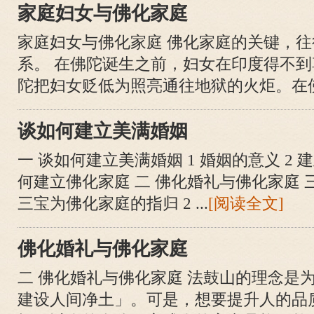
家庭妇女与佛化家庭
家庭妇女与佛化家庭 佛化家庭的关键，
系。 在佛陀诞生之前，妇女在印度得不
陀把妇女贬低为照亮通往地狱的火炬。在佛陀
谈如何建立美满婚姻
一 谈如何建立美满婚姻 1 婚姻的意义 2 
何建立佛化家庭 二 佛化婚礼与佛化家庭 三
三宝为佛化家庭的指归 2 ...
[阅读全文]
佛化婚礼与佛化家庭
二 佛化婚礼与佛化家庭 法鼓山的理念是
建设人间净土」。可是，想要提升人的品