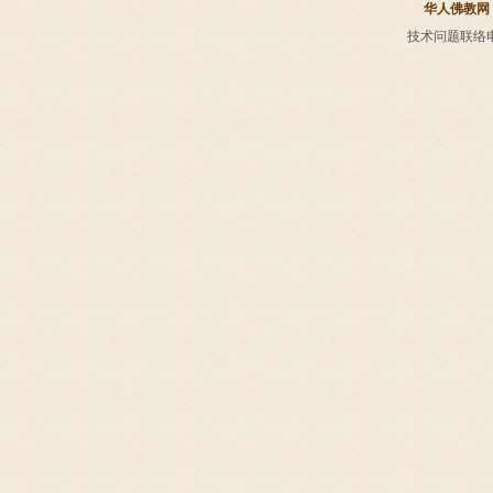
华人佛教网
技术问题联络