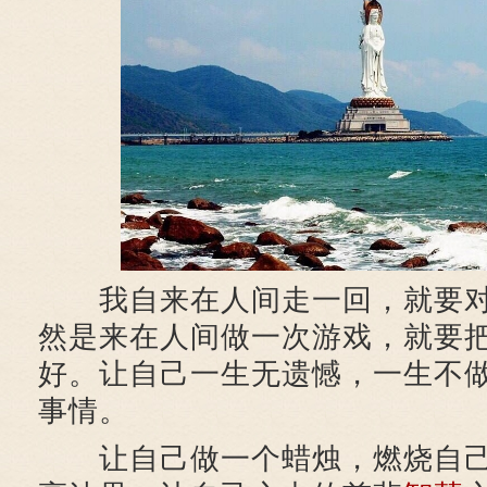
我自来在人间走一回，就要对
然是来在人间做一次游戏，就要
好。让自己一生无遗憾，一生不
事情。
让自己做一个蜡烛，燃烧自己