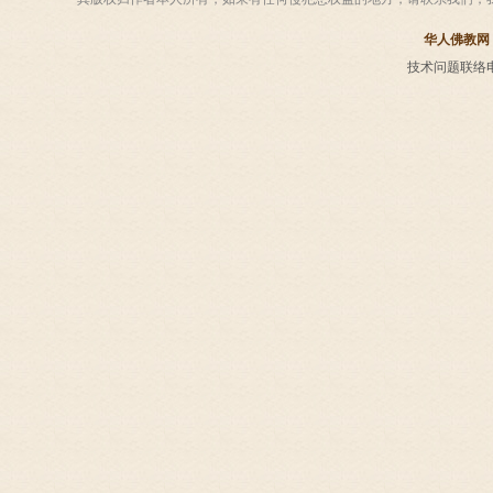
华人佛教网
技术问题联络