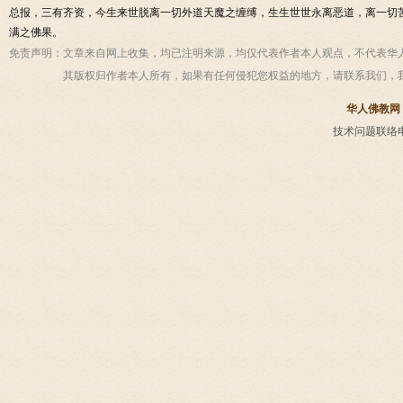
总报，三有齐资，今生来世脱离一切外道天魔之缠缚，生生世世永离恶道，离一切
满之佛果。
免责声明：
文章来自网上收集，均已注明来源，均仅代表作者本人观点，不代表华
其版权归作者本人所有，如果有任何侵犯您权益的地方，请联系我们，
华人佛教网
技术问题联络