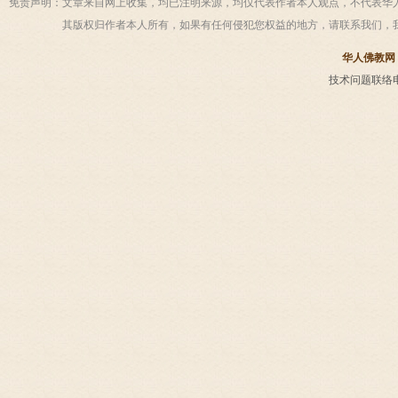
免责声明：
文章来自网上收集，均已注明来源，均仅代表作者本人观点，不代表华
其版权归作者本人所有，如果有任何侵犯您权益的地方，请联系我们，
华人佛教网
技术问题联络