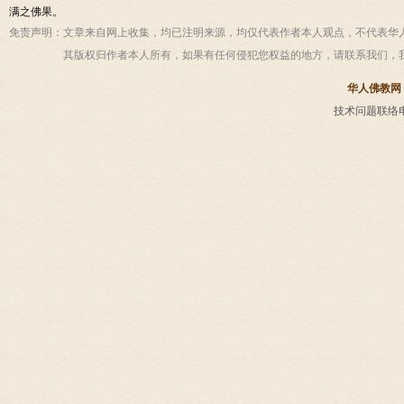
满之佛果。
免责声明：
文章来自网上收集，均已注明来源，均仅代表作者本人观点，不代表华
其版权归作者本人所有，如果有任何侵犯您权益的地方，请联系我们，
华人佛教网
技术问题联络