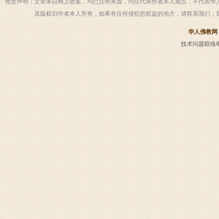
免责声明：
文章来自网上收集，均已注明来源，均仅代表作者本人观点，不代表华
其版权归作者本人所有，如果有任何侵犯您权益的地方，请联系我们，
华人佛教网
技术问题联络