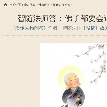
当前位置：
华人佛教
>
佛教问答
>
汉传人物问答
>
智随法师答：佛子都要会
[汉传人物问答]
作者：智随法师
[投稿]
放