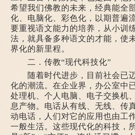
希望我们佛教的未来，经典能全
化、电脑化、彩色化，以期普遍
要重视语文能力的培养，从小训
法，就具备多种语文的才能，使
界化的新里程。
二．传教“现代科技化”
随着时代进步，目前社会已迈
化的潮流。在企业界，办公室中
处理机、个人电脑、电子交换机
息产物。电话从有线、无线、传
动电话，人们对它的应用也由工
一般生活。这些现代化的科技，