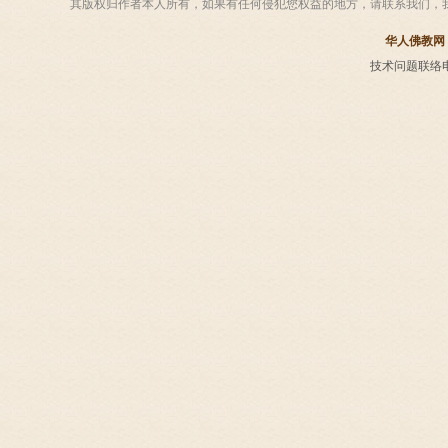
其版权归作者本人所有，如果有任何侵犯您权益的地方，请联系我们，
华人佛教网
技术问题联络