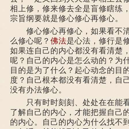
相上修，修来修去全是盲修瞎练
宗旨纲要就是修心修心再修心。
修心修心再修心，如果看不清
么修心呢？
佛法
是心法，修行是
如果连自己的内心都没有看清楚
呢？自己的内心是怎么动的？为
目的是为了什么？起心动念的目
度？自己根本都没有看清楚，自
没有办法修心。
只有时时刻刻、处处在在能看
了解自己的内心，才能把握自己
的内心。自己的内心为什么找不