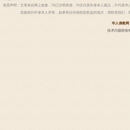
免责声明：
文章来自网上收集，均已注明来源，均仅代表作者本人观点，不代表华
其版权归作者本人所有，如果有任何侵犯您权益的地方，请联系我们，
华人佛教网
技术问题联络