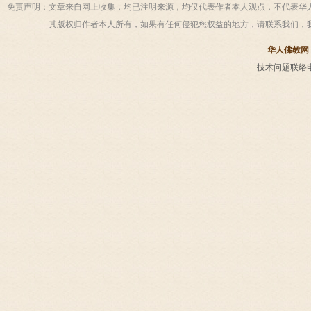
免责声明：
文章来自网上收集，均已注明来源，均仅代表作者本人观点，不代表华
其版权归作者本人所有，如果有任何侵犯您权益的地方，请联系我们，
华人佛教网
技术问题联络