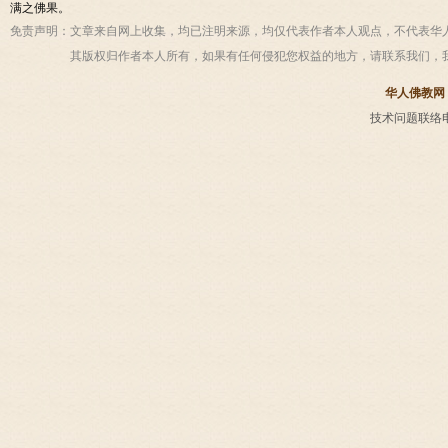
满之佛果。
免责声明：
文章来自网上收集，均已注明来源，均仅代表作者本人观点，不代表华
其版权归作者本人所有，如果有任何侵犯您权益的地方，请联系我们，
华人佛教网
技术问题联络