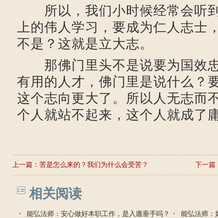
所以，我们小时候经常会听到
上的伟人学习，要成为仁人志士
不是？这就是立大志。
那佛门里头不是说要为国效忠
有用的人才，佛门里是说什么？
这个志向更大了。所以人无志而
个人就站不起来，这个人就成了
上一篇：
苦是怎么来的？我们为什么会受苦？
下一篇
相关阅读
能弘法师：安心做好本职工作，是入廛垂手吗？
能弘法师：