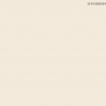
技术问题联络