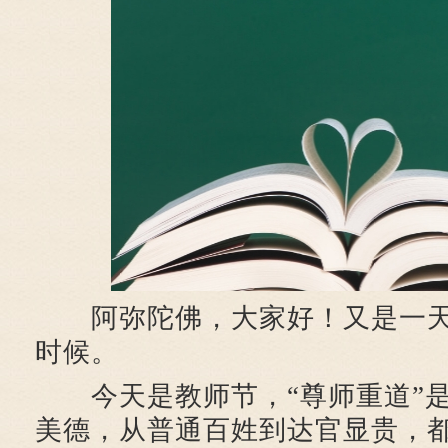
阿弥陀佛，大家好！又是一天
时候。
今天是教师节，“尊师重道”是
美德，从普通百姓到达官显贵，