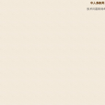
华人佛教网
技术问题联络