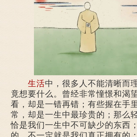
生活
中，很多人不能清晰而
竟想要什么。曾经非常憧憬和渴
看，却是一错再错；有些握在手
常，却是一生中最珍贵的；那么
恰是我们一生中不可缺少的东西
的，不一定就是我们真正拥有的