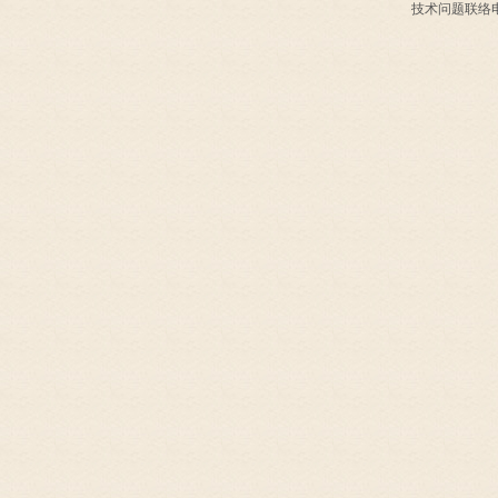
技术问题联络