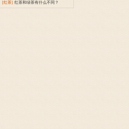
[红茶]
红茶和绿茶有什么不同？