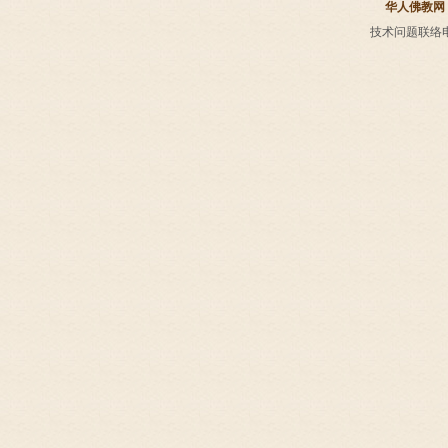
华人佛教网
技术问题联络