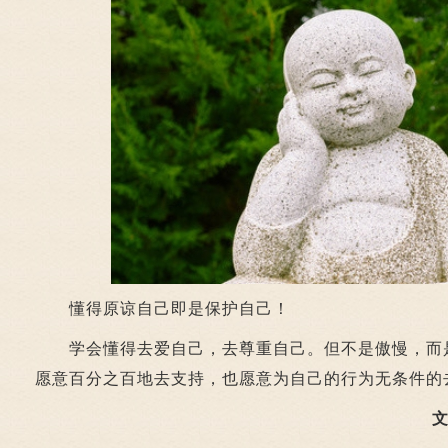
懂得原谅自己即是保护自己！
学会懂得去爱自己，去尊重自己。但不是傲慢，而
愿意百分之百地去支持，也愿意为自己的行为无条件的