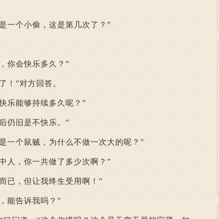
一个小偷，这是第几次了？”
你会快乐多久？”
了！”对方回答。
乐能够持续多久呢？”
仍旧是不快乐。”
一个鼠贼，为什么不做一次大的呢？”
人，你一共做了多少次啊？”
已，但让我终生受用啊！”
，能告诉我吗？”