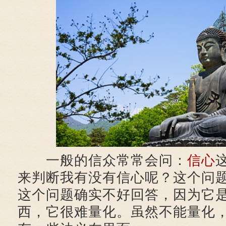
一般的信众常常会问：
信心
来判断我有没有信心呢？这个问
这个问题确实不好回答，因为它
西，它很难量化。虽然不能量化