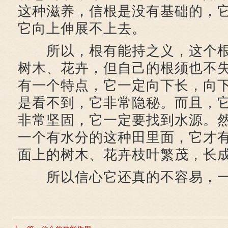
这种滋养，信根是没有基础的，
它向上伸展不上去。
所以，根有能持之义，这个根
树木、花卉，但自己的根须也不
有一个特点，它一定向下长，向
是看不到，它非常隐秘。而且，
非常坚固，它一定要找到水源。
一个有水分的这种田里面，它才
面上的树木、花卉枝叶繁茂，长
所以信心它还真的不容易，一