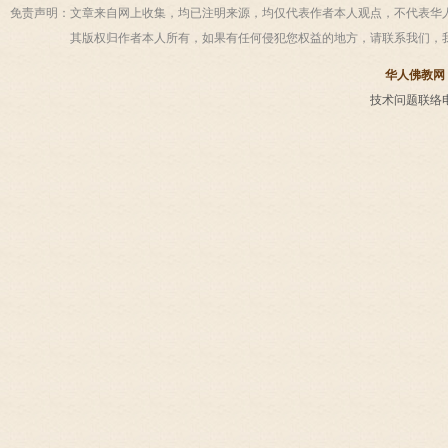
免责声明：
文章来自网上收集，均已注明来源，均仅代表作者本人观点，不代表华
其版权归作者本人所有，如果有任何侵犯您权益的地方，请联系我们，
华人佛教网
技术问题联络