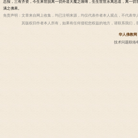
总报，三有齐资，今生来世脱离一切外道天魔之缠缚，生生世世永离恶道，离一切
满之佛果。
免责声明：
文章来自网上收集，均已注明来源，均仅代表作者本人观点，不代表华
其版权归作者本人所有，如果有任何侵犯您权益的地方，请联系我们，
华人佛教网
技术问题联络