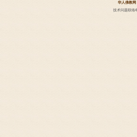
华人佛教网
技术问题联络