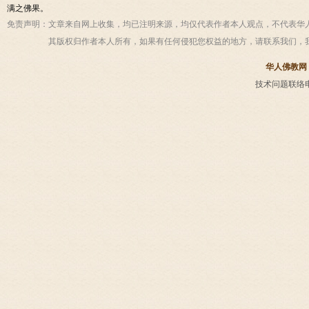
满之佛果。
免责声明：
文章来自网上收集，均已注明来源，均仅代表作者本人观点，不代表华
其版权归作者本人所有，如果有任何侵犯您权益的地方，请联系我们，
华人佛教网
技术问题联络