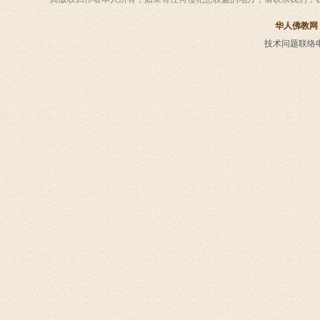
华人佛教网
技术问题联络