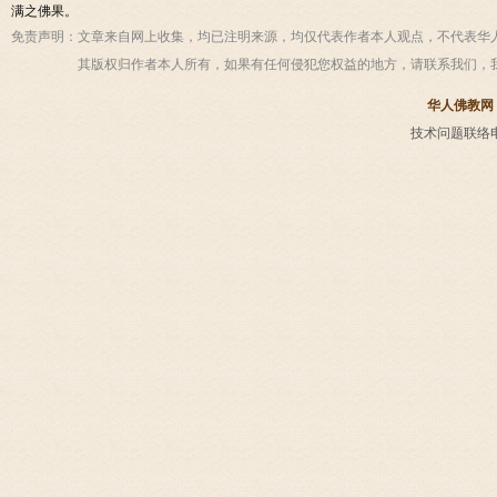
满之佛果。
免责声明：
文章来自网上收集，均已注明来源，均仅代表作者本人观点，不代表华
其版权归作者本人所有，如果有任何侵犯您权益的地方，请联系我们，
华人佛教网
技术问题联络