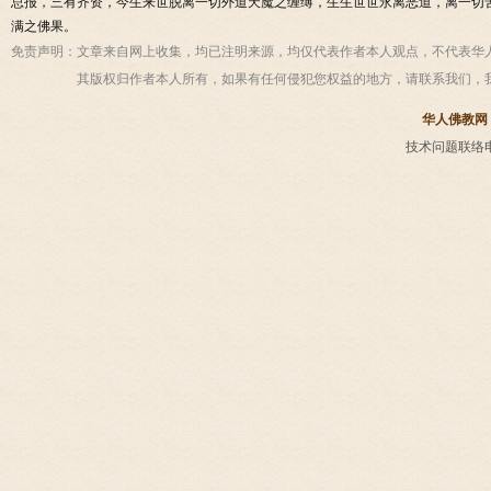
总报，三有齐资，今生来世脱离一切外道天魔之缠缚，生生世世永离恶道，离一切
满之佛果。
免责声明：
文章来自网上收集，均已注明来源，均仅代表作者本人观点，不代表华
其版权归作者本人所有，如果有任何侵犯您权益的地方，请联系我们，
华人佛教网
技术问题联络