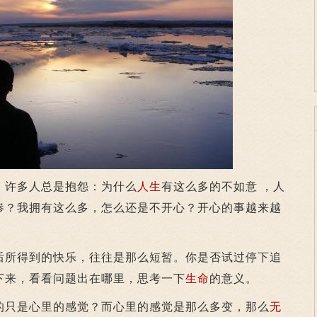
。许多人总是抱怨：为什么
人生
有这么多的不如意 ，人
惨？我拥有这么多，怎么还是不开心？开心的事越来越
所得到的快乐，往往是那么短暂。你是否试过停下追
下来，看看问题出在哪里，思考一下
生命
的意义。
只是心里的感觉？而心里的感觉是那么多变，那么
无