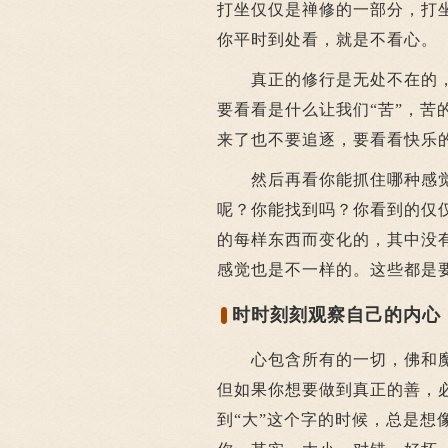
打坐仅仅是禅修的一部分，打
你平时到处看，就是不看心。
真正的修行是无处不在的，
要看看是什么让我们“苦”，
来了也不要追逐，要看看快乐
然后再看你能抓住哪种感觉呢
呢？你能找到吗？你看到的仅
的每样东西而变化的，其中没
感觉也是不一样的。这些都是
时时刻刻观察自己的内心
心包含所有的一切，佛和魔
但如果你想要做到真正的善，
到“大”这个字的时候，总是