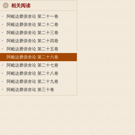
相关阅读
阿毗达磨俱舍论 第二十一卷
阿毗达磨俱舍论 第二十二卷
阿毗达磨俱舍论 第二十三卷
阿毗达磨俱舍论 第二十四卷
阿毗达磨俱舍论 第二十五卷
阿毗达磨俱舍论 第二十六卷
阿毗达磨俱舍论 第二十七卷
阿毗达磨俱舍论 第二十八卷
阿毗达磨俱舍论 第二十九卷
阿毗达磨俱舍论 第三十卷