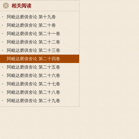
相关阅读
阿毗达磨俱舍论 第十九卷
阿毗达磨俱舍论 第二十卷
阿毗达磨俱舍论 第二十一卷
阿毗达磨俱舍论 第二十二卷
阿毗达磨俱舍论 第二十三卷
阿毗达磨俱舍论 第二十四卷
阿毗达磨俱舍论 第二十五卷
阿毗达磨俱舍论 第二十六卷
阿毗达磨俱舍论 第二十七卷
阿毗达磨俱舍论 第二十八卷
阿毗达磨俱舍论 第二十九卷