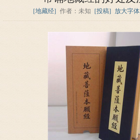
[地藏经]
作者：未知
[投稿]
放大字体