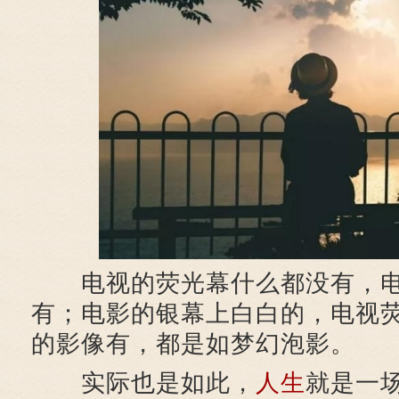
电视的荧光幕什么都没有，电
有；电影的银幕上白白的，电视
的影像有，都是如梦幻泡影。
实际也是如此，
人生
就是一