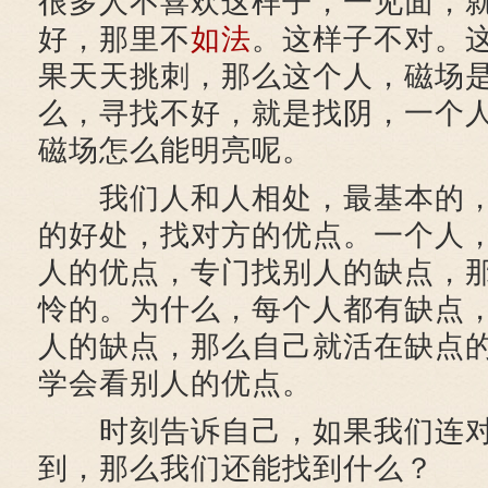
很多人不喜欢这样子，一见面，
好，那里不
如法
。这样子不对。
果天天挑刺，那么这个人，磁场
么，寻找不好，就是找阴，一个
磁场怎么能明亮呢。
我们人和人相处，最基本的，
的好处，找对方的优点。一个人
人的优点，专门找别人的缺点，
怜的。为什么，每个人都有缺点
人的缺点，那么自己就活在缺点
学会看别人的优点。
时刻告诉自己，如果我们连对
到，那么我们还能找到什么？