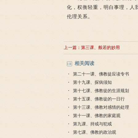
化，权衡轻重，明白事理，人
伦理关系。
上一篇：
第三课、般若的妙用
相关阅读
第二十一课、佛教徒应读专书
第十九课、探病须知
第十七课、佛教徒的生涯规划
第十五课、佛教徒的一日行
第十三课、佛教对感情的处理
第十一课、佛教的家庭观
第九课、持戒与犯戒
第七课、佛教的政治观