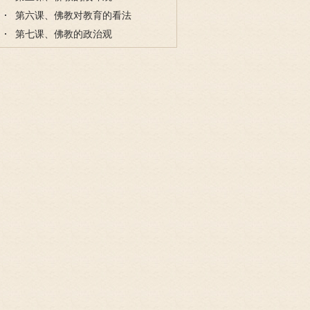
第六课、佛教对教育的看法
第七课、佛教的政治观