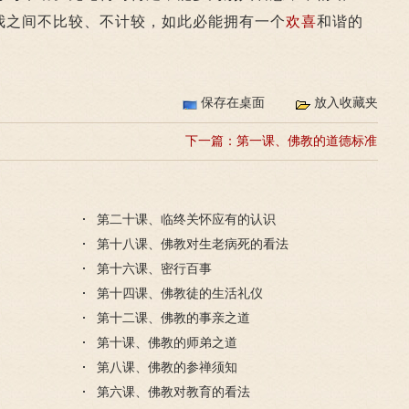
我之间不比较、不计较，如此必能拥有一个
欢喜
和谐的
保存在桌面
放入收藏夹
下一篇：
第一课、佛教的道德标准
第二十课、临终关怀应有的认识
第十八课、佛教对生老病死的看法
第十六课、密行百事
第十四课、佛教徒的生活礼仪
第十二课、佛教的事亲之道
第十课、佛教的师弟之道
第八课、佛教的参禅须知
第六课、佛教对教育的看法