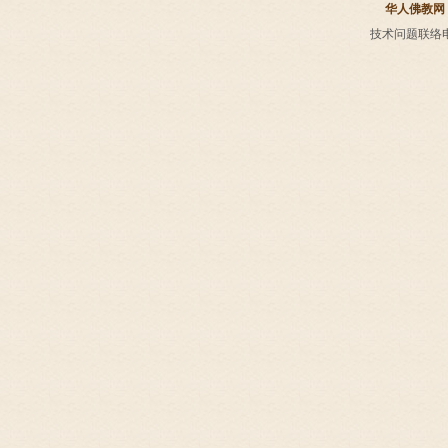
华人佛教网
技术问题联络