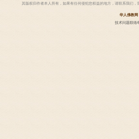
其版权归作者本人所有，如果有任何侵犯您权益的地方，请联系我们，
华人佛教网
技术问题联络