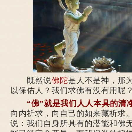
既然说
佛陀
是人不是神，那
以保佑人？我们求佛有没有用呢
“佛”就是我们人人本具的清
向内祈求，向自己的如来藏祈求
说：我们自身所具有的潜能和佛