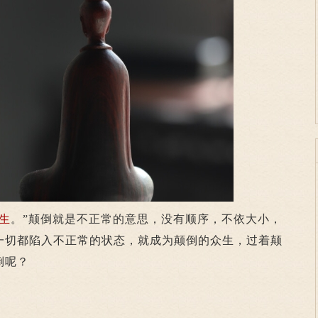
生
。”颠倒就是不正常的意思，没有顺序，不依大小，
一切都陷入不正常的状态，就成为颠倒的众生，过着颠
倒呢？