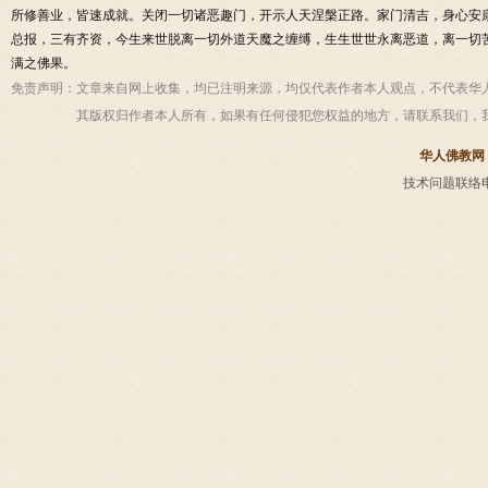
所修善业，皆速成就。关闭一切诸恶趣门，开示人天涅槃正路。家门清吉，身心安
总报，三有齐资，今生来世脱离一切外道天魔之缠缚，生生世世永离恶道，离一切
满之佛果。
免责声明：
文章来自网上收集，均已注明来源，均仅代表作者本人观点，不代表华
其版权归作者本人所有，如果有任何侵犯您权益的地方，请联系我们，
华人佛教网
技术问题联络