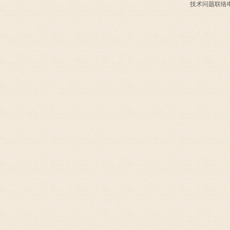
技术问题联络