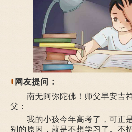
网友提问：
南无阿弥陀佛！师父早安吉
父：
我的小孩今年高考了，可正是
别的原因，就是不想学习了。不