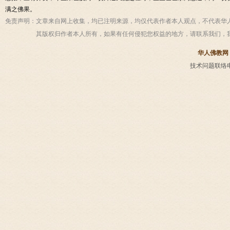
满之佛果。
免责声明：
文章来自网上收集，均已注明来源，均仅代表作者本人观点，不代表华
其版权归作者本人所有，如果有任何侵犯您权益的地方，请联系我们，
华人佛教网
技术问题联络