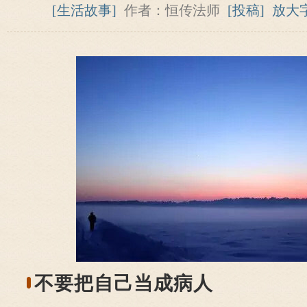
[生活故事]
作者：恒传法师
[投稿]
放大
不要把自己当成病人