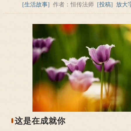
[生活故事]
作者：恒传法师
[投稿]
放大
这是在成就你