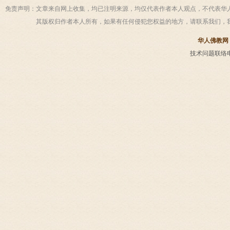
免责声明：
文章来自网上收集，均已注明来源，均仅代表作者本人观点，不代表华
其版权归作者本人所有，如果有任何侵犯您权益的地方，请联系我们，
华人佛教网
技术问题联络