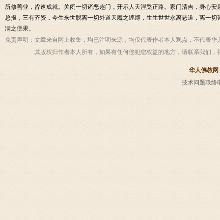
所修善业，皆速成就。关闭一切诸恶趣门，开示人天涅槃正路。家门清吉，身心安
总报，三有齐资，今生来世脱离一切外道天魔之缠缚，生生世世永离恶道，离一切
满之佛果。
免责声明：
文章来自网上收集，均已注明来源，均仅代表作者本人观点，不代表华
其版权归作者本人所有，如果有任何侵犯您权益的地方，请联系我们，
华人佛教网
技术问题联络